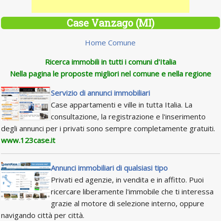
Case Vanzago (MI)
Home Comune
Ricerca immobili in tutti i comuni d'Italia
Nella pagina le proposte migliori nel comune e nella regione
Servizio di annunci immobiliari
Case appartamenti e ville in tutta Italia. La
consultazione, la registrazione e l'inserimento
degli annunci per i privati sono sempre completamente gratuiti.
www.123case.it
Annunci immobiliari di qualsiasi tipo
Privati ed agenzie, in vendita e in affitto. Puoi
ricercare liberamente l'immobile che ti interessa
grazie al motore di selezione interno, oppure
navigando città per città.