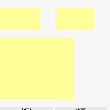
Cerca
Servizi