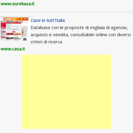
www.eurekasa.it
Case in tutt'Italia
Database con le proposte di migliaia di agenzie,
acquisto e vendita, consultabile online con diversi
criteri di ricerca.
www.casa.it