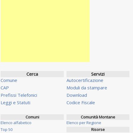
Cerca
Servizi
Comune
Autocertificazione
CAP
Moduli da stampare
Prefissi Telefonici
Download
Leggi e Statuti
Codice Fiscale
Comuni
Comunità Montane
Elenco alfabetico
Elenco per Regione
Top 50
Risorse