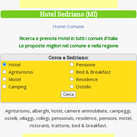
Hotel Sedriano (MI)
Home Comune
Ricerca e prenota Hotel in tutti i comuni d'Italia
Le proposte migliori nel comune e nella regione
Cerca a Sedriano:
Hotel
Pensione
Agriturismo
Bed & Breakfast
Motel
Residence
Camping
Ostello
Agriturismo, alberghi, hotel, camere ammobiliate, campeggi,
ostelli, villaggi, collegi, pensionati, residence, pensioni, motel,
ristoranti, trattorie, bed & breakfast.