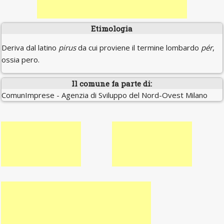
Etimologia
Deriva dal latino
pirus
da cui proviene il termine lombardo
pér
,
ossia pero.
Il comune fa parte di:
ComunImprese - Agenzia di Sviluppo del Nord-Ovest Milano