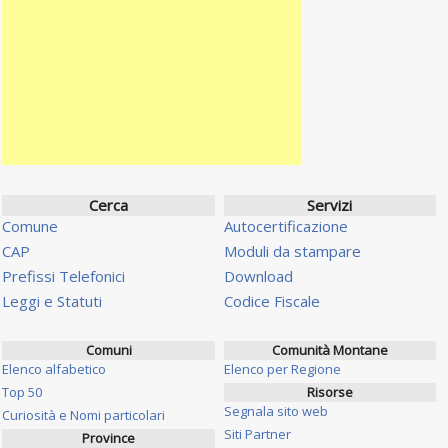
Cerca
Servizi
Comune
Autocertificazione
CAP
Moduli da stampare
Prefissi Telefonici
Download
Leggi e Statuti
Codice Fiscale
Comuni
Comunità Montane
Elenco alfabetico
Elenco per Regione
Top 50
Risorse
Segnala sito web
Curiosità e Nomi particolari
Siti Partner
Province