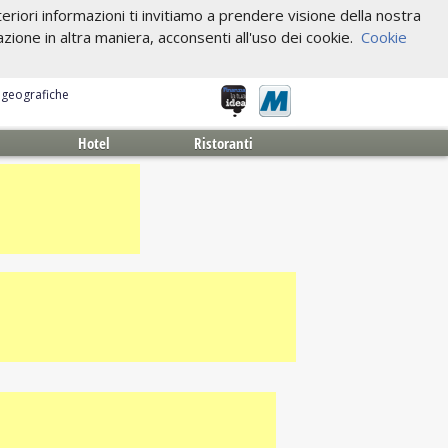
riori informazioni ti invitiamo a prendere visione della nostra
one in altra maniera, acconsenti all'uso dei cookie.
Cookie
e geografiche
Hotel
Ristoranti