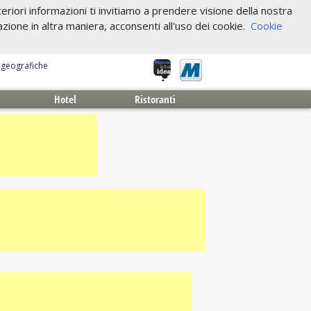
riori informazioni ti invitiamo a prendere visione della nostra
one in altra maniera, acconsenti all'uso dei cookie.
Cookie
e geografiche
Hotel
Ristoranti