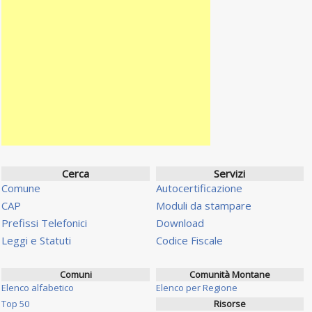
Cerca
Servizi
Comune
Autocertificazione
CAP
Moduli da stampare
Prefissi Telefonici
Download
Leggi e Statuti
Codice Fiscale
Comuni
Comunità Montane
Elenco alfabetico
Elenco per Regione
Top 50
Risorse