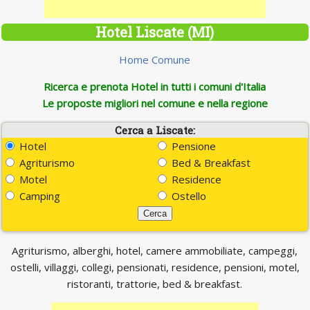
Hotel Liscate (MI)
Home Comune
Ricerca e prenota Hotel in tutti i comuni d'Italia
Le proposte migliori nel comune e nella regione
Cerca a Liscate:
Hotel
Pensione
Agriturismo
Bed & Breakfast
Motel
Residence
Camping
Ostello
Agriturismo, alberghi, hotel, camere ammobiliate, campeggi,
ostelli, villaggi, collegi, pensionati, residence, pensioni, motel,
ristoranti, trattorie, bed & breakfast.