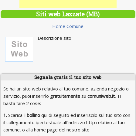
Siti web Lazzate (MB)
Home Comune
Descrizione sito
Segnala gratis il tuo sito web
Se hai un sito web relativo al tuo comune, azienda negozio o
servizio, puoi inserirlo
gratuitamente
su
comuniweb.it.
Ti
basta fare 2 cose:
1.
Scarica il
bollino
qui di seguito ed inseriscilo sul tuo sito con
il collegamento ipertestuale all'indirizzo http relativo al tuo
comune, o alla home page del nostro sito