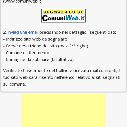
(www.comuniweb.it)
2.
inviaci una email
precisando nel dettaglio i seguenti dati:
- Indirizzo sito web da segnalare
- Breve descrizione del sito (max 2/3 righe)
- Comune di riferimento
- Immagine da abbinare (facoltativo)
Verificato l'inserimento del bollino e ricevuta mail con i dati, il
tuo sito web sarà inserito nell'elenco relativo ai siti segnalati
sul comune.