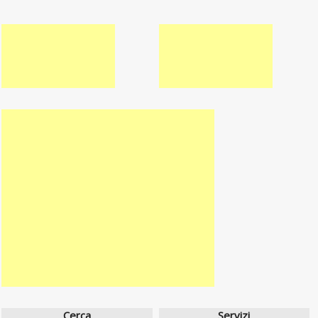
Cerca
Servizi