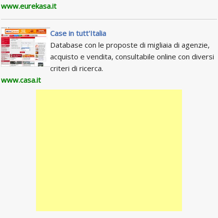
www.eurekasa.it
Case in tutt'Italia
Database con le proposte di migliaia di agenzie,
acquisto e vendita, consultabile online con diversi
criteri di ricerca.
www.casa.it