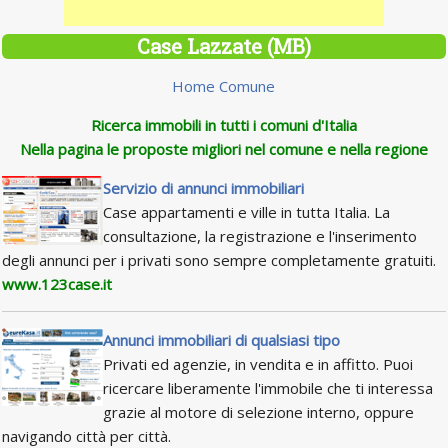
Case Lazzate (MB)
Home Comune
Ricerca immobili in tutti i comuni d'Italia
Nella pagina le proposte migliori nel comune e nella regione
Servizio di annunci immobiliari
Case appartamenti e ville in tutta Italia. La
consultazione, la registrazione e l'inserimento
degli annunci per i privati sono sempre completamente gratuiti.
www.123case.it
Annunci immobiliari di qualsiasi tipo
Privati ed agenzie, in vendita e in affitto. Puoi
ricercare liberamente l'immobile che ti interessa
grazie al motore di selezione interno, oppure
navigando città per città.