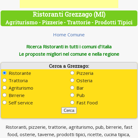
Ristoranti Grezzago (MI)
Agriturismo - Pizzerie - Trattorie - Prodotti Tipici
Home Comune
Ricerca Ristoranti in tutti i comuni d'Italia
Le proposte migliori nel comune e nella regione
Cerca a Grezzago:
Ristorante
Pizzeria
Trattoria
Osteria
Agriturismo
Bar
Birrerie
Pub
Self service
Fast Food
Ristoranti, pizzerie, trattorie, agriturismo, pub, birrerie, fast
food, osterie, taverne, prodotti tipici, ricette, cucina tipica,