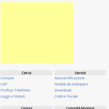
Cerca
Servizi
Comune
Autocertificazione
CAP
Moduli da stampare
Prefissi Telefonici
Download
Leggi e Statuti
Codice Fiscale
Comuni
Comunità Montane