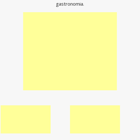
gastronomia.