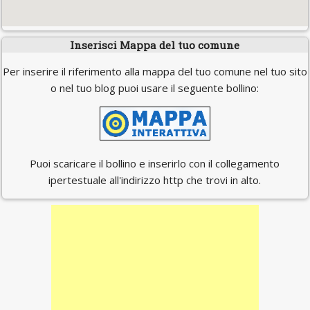
Inserisci Mappa del tuo comune
Per inserire il riferimento alla mappa del tuo comune nel tuo sito
o nel tuo blog puoi usare il seguente bollino:
Puoi scaricare il bollino e inserirlo con il collegamento
ipertestuale all'indirizzo http che trovi in alto.