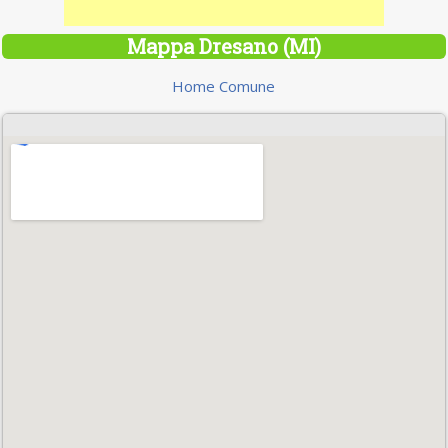
Mappa Dresano (MI)
Home Comune