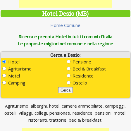
Hotel Desio (MB)
Home Comune
Ricerca e prenota Hotel in tutti i comuni d'Italia
Le proposte migliori nel comune e nella regione
Cerca a Desio:
Hotel
Pensione
Agriturismo
Bed & Breakfast
Motel
Residence
Camping
Ostello
Agriturismo, alberghi, hotel, camere ammobiliate, campeggi,
ostelli, villaggi, collegi, pensionati, residence, pensioni, motel,
ristoranti, trattorie, bed & breakfast.