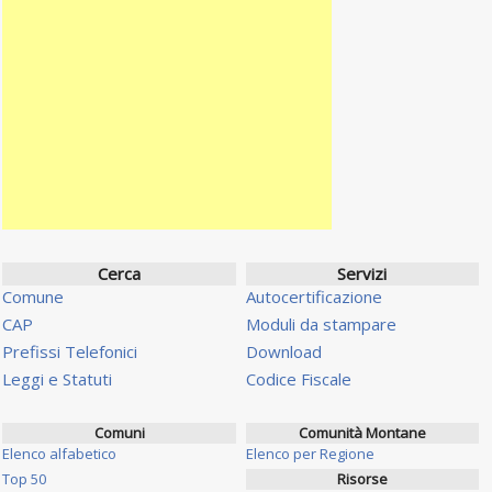
Cerca
Servizi
Comune
Autocertificazione
CAP
Moduli da stampare
Prefissi Telefonici
Download
Leggi e Statuti
Codice Fiscale
Comuni
Comunità Montane
Elenco alfabetico
Elenco per Regione
Top 50
Risorse