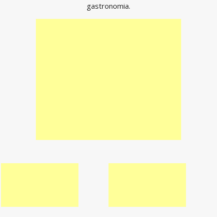
gastronomia.