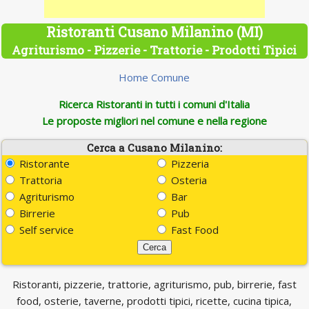
Ristoranti Cusano Milanino (MI)
Agriturismo - Pizzerie - Trattorie - Prodotti Tipici
Home Comune
Ricerca Ristoranti in tutti i comuni d'Italia
Le proposte migliori nel comune e nella regione
Cerca a Cusano Milanino:
Ristorante
Pizzeria
Trattoria
Osteria
Agriturismo
Bar
Birrerie
Pub
Self service
Fast Food
Ristoranti, pizzerie, trattorie, agriturismo, pub, birrerie, fast
food, osterie, taverne, prodotti tipici, ricette, cucina tipica,