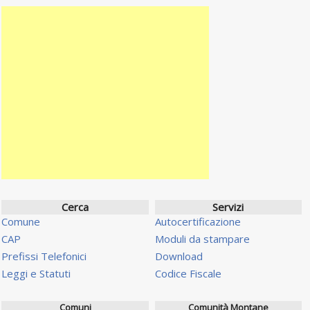
Cerca
Servizi
Comune
Autocertificazione
CAP
Moduli da stampare
Prefissi Telefonici
Download
Leggi e Statuti
Codice Fiscale
Comuni
Comunità Montane