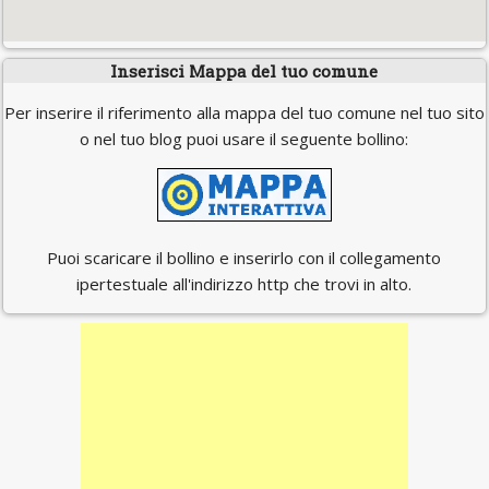
Inserisci Mappa del tuo comune
Per inserire il riferimento alla mappa del tuo comune nel tuo sito
o nel tuo blog puoi usare il seguente bollino:
Puoi scaricare il bollino e inserirlo con il collegamento
ipertestuale all'indirizzo http che trovi in alto.