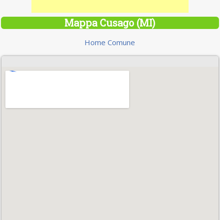
Mappa Cusago (MI)
Home Comune