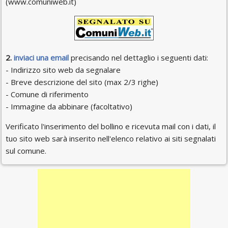
(www.comuniweb.it)
2.
inviaci una email
precisando nel dettaglio i seguenti dati:
- Indirizzo sito web da segnalare
- Breve descrizione del sito (max 2/3 righe)
- Comune di riferimento
- Immagine da abbinare (facoltativo)
Verificato l'inserimento del bollino e ricevuta mail con i dati, il
tuo sito web sarà inserito nell'elenco relativo ai siti segnalati
sul comune.