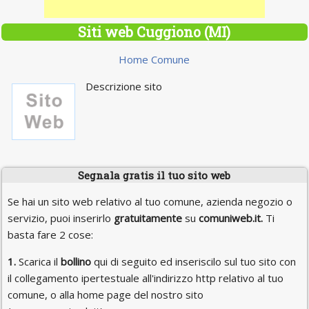
Siti web Cuggiono (MI)
Home Comune
Descrizione sito
Segnala gratis il tuo sito web
Se hai un sito web relativo al tuo comune, azienda negozio o
servizio, puoi inserirlo
gratuitamente
su
comuniweb.it.
Ti
basta fare 2 cose:
1.
Scarica il
bollino
qui di seguito ed inseriscilo sul tuo sito con
il collegamento ipertestuale all'indirizzo http relativo al tuo
comune, o alla home page del nostro sito