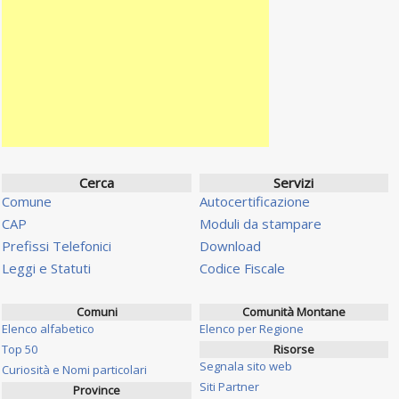
Cerca
Servizi
Comune
Autocertificazione
CAP
Moduli da stampare
Prefissi Telefonici
Download
Leggi e Statuti
Codice Fiscale
Comuni
Comunità Montane
Elenco alfabetico
Elenco per Regione
Top 50
Risorse
Segnala sito web
Curiosità e Nomi particolari
Siti Partner
Province