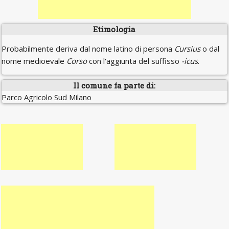
Etimologia
Probabilmente deriva dal nome latino di persona
Cursius
o dal
nome medioevale
Corso
con l'aggiunta del suffisso
-icus
.
Il comune fa parte di:
Parco Agricolo Sud Milano