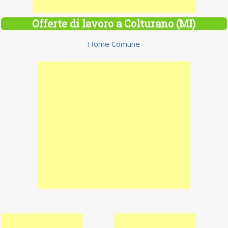
Offerte di lavoro a Colturano (MI)
Home Comune