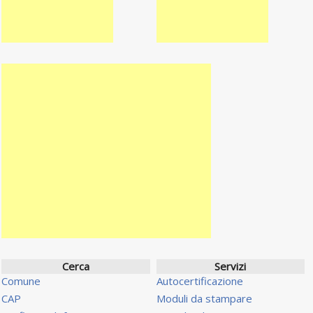
Cerca
Servizi
Comune
Autocertificazione
CAP
Moduli da stampare