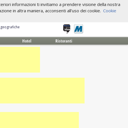
riori informazioni ti invitiamo a prendere visione della nostra
one in altra maniera, acconsenti all'uso dei cookie.
Cookie
e geografiche
Hotel
Ristoranti