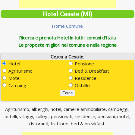
Hotel Cesate (MI)
Home Comune
Ricerca e prenota Hotel in tutti i comuni d'Italia
Le proposte migliori nel comune e nella regione
Cerca a Cesate:
Hotel
Pensione
Agriturismo
Bed & Breakfast
Motel
Residence
Camping
Ostello
Agriturismo, alberghi, hotel, camere ammobiliate, campeggi,
ostelli, villaggi, collegi, pensionati, residence, pensioni, motel,
ristoranti, trattorie, bed & breakfast.