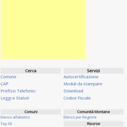
Cerca
Servizi
Comune
Autocertificazione
CAP
Moduli da stampare
Prefissi Telefonici
Download
Leggi e Statuti
Codice Fiscale
Comuni
Comunità Montane
Elenco alfabetico
Elenco per Regione
Top 50
Risorse