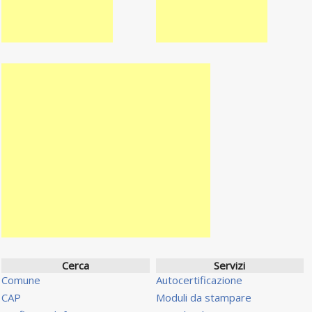
Cerca
Servizi
Comune
Autocertificazione
CAP
Moduli da stampare