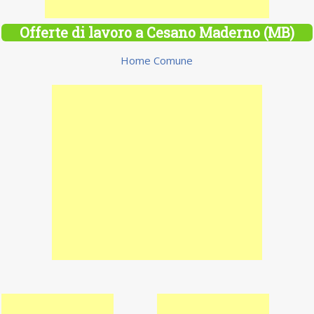
Offerte di lavoro a Cesano Maderno (MB)
Home Comune