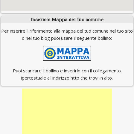
Inserisci Mappa del tuo comune
Per inserire il riferimento alla mappa del tuo comune nel tuo sito
o nel tuo blog puoi usare il seguente bollino:
Puoi scaricare il bollino e inserirlo con il collegamento
ipertestuale all'indirizzo http che trovi in alto.