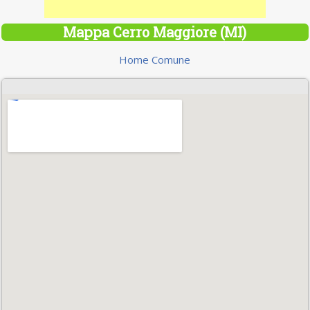
Mappa Cerro Maggiore (MI)
Home Comune