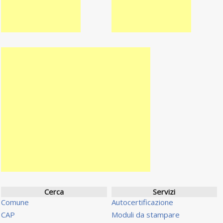
Cerca
Servizi
Comune
Autocertificazione
CAP
Moduli da stampare