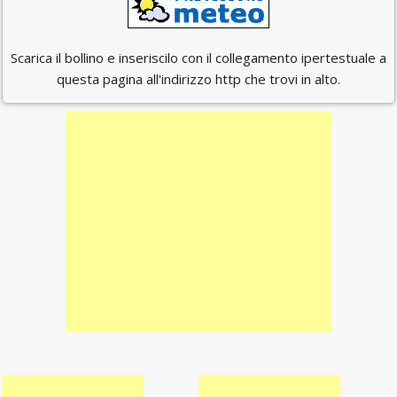
Scarica il bollino e inseriscilo con il collegamento ipertestuale a
questa pagina all'indirizzo http che trovi in alto.