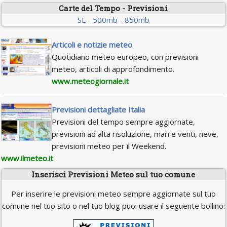
Carte del Tempo - Previsioni
SL
-
500mb
-
850mb
Articoli e notizie meteo
Quotidiano meteo europeo, con previsioni
meteo, articoli di approfondimento.
www.meteogiornale.it
Previsioni dettagliate Italia
Previsioni del tempo sempre aggiornate,
previsioni ad alta risoluzione, mari e venti, neve,
previsioni meteo per il Weekend.
www.ilmeteo.it
Inserisci Previsioni Meteo sul tuo comune
Per inserire le previsioni meteo sempre aggiornate sul tuo
comune nel tuo sito o nel tuo blog puoi usare il seguente bollino: