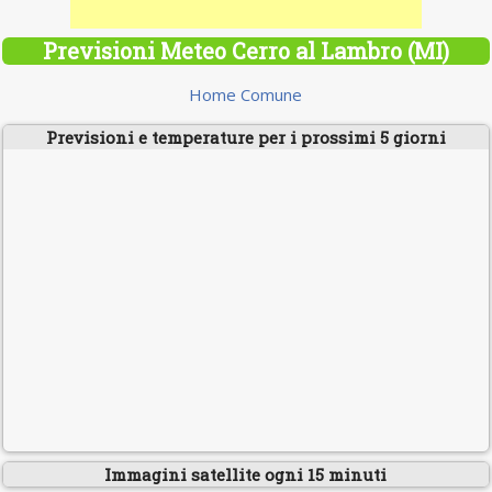
Previsioni Meteo Cerro al Lambro (MI)
Home Comune
Previsioni e temperature per i prossimi 5 giorni
Immagini satellite ogni 15 minuti