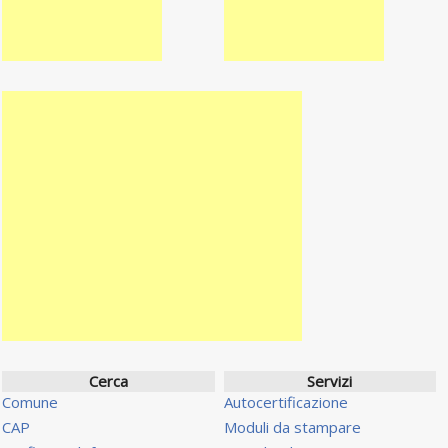
Cerca
Servizi
Comune
Autocertificazione
CAP
Moduli da stampare