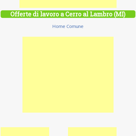
Offerte di lavoro a Cerro al Lambro (MI)
Home Comune