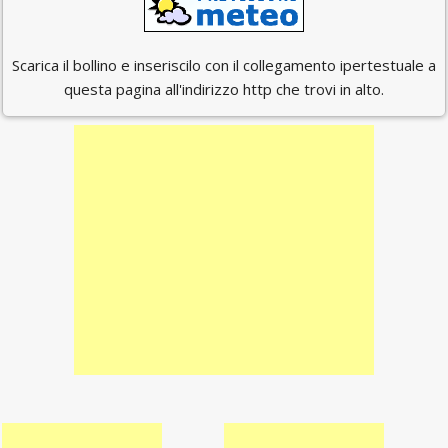
Scarica il bollino e inseriscilo con il collegamento ipertestuale a
questa pagina all'indirizzo http che trovi in alto.