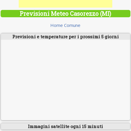
Previsioni Meteo Casorezzo (MI)
Home Comune
Previsioni e temperature per i prossimi 5 giorni
Immagini satellite ogni 15 minuti