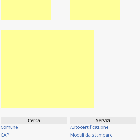
Cerca
Servizi
Comune
Autocertificazione
CAP
Moduli da stampare