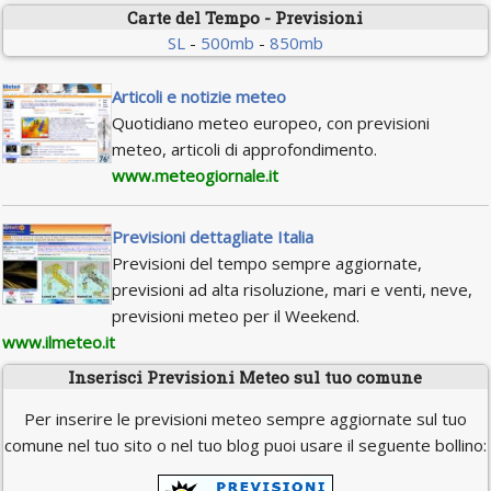
Carte del Tempo - Previsioni
SL
-
500mb
-
850mb
Articoli e notizie meteo
Quotidiano meteo europeo, con previsioni
meteo, articoli di approfondimento.
www.meteogiornale.it
Previsioni dettagliate Italia
Previsioni del tempo sempre aggiornate,
previsioni ad alta risoluzione, mari e venti, neve,
previsioni meteo per il Weekend.
www.ilmeteo.it
Inserisci Previsioni Meteo sul tuo comune
Per inserire le previsioni meteo sempre aggiornate sul tuo
comune nel tuo sito o nel tuo blog puoi usare il seguente bollino: