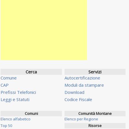
Cerca
Servizi
Comune
Autocertificazione
CAP
Moduli da stampare
Prefissi Telefonici
Download
Leggi e Statuti
Codice Fiscale
Comuni
Comunità Montane
Elenco alfabetico
Elenco per Regione
Top 50
Risorse