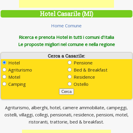
Hotel Casarile (MI)
Home Comune
Ricerca e prenota Hotel in tutti i comuni d'Italia
Le proposte migliori nel comune e nella regione
Cerca a Casarile:
Hotel
Pensione
Agriturismo
Bed & Breakfast
Motel
Residence
Camping
Ostello
Agriturismo, alberghi, hotel, camere ammobiliate, campeggi,
ostelli, villaggi, collegi, pensionati, residence, pensioni, motel,
ristoranti, trattorie, bed & breakfast.