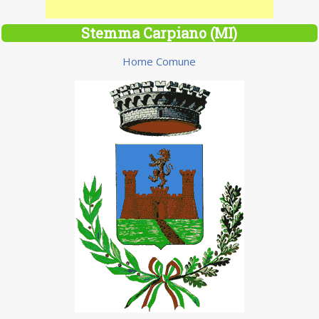
Stemma Carpiano (MI)
Home Comune