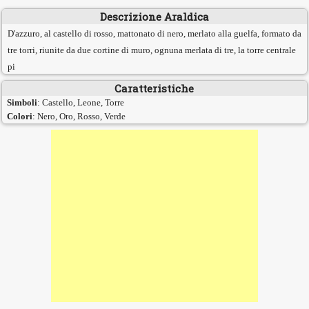
Descrizione Araldica
D'azzuro, al castello di rosso, mattonato di nero, merlato alla guelfa, formato da
tre torri, riunite da due cortine di muro, ognuna merlata di tre, la torre centrale
pi
Caratteristiche
Simboli
: Castello, Leone, Torre
Colori
: Nero, Oro, Rosso, Verde