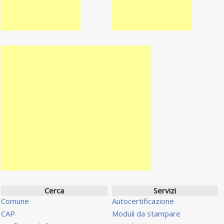
Cerca
Servizi
Comune
Autocertificazione
CAP
Moduli da stampare