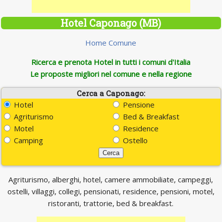
Hotel Caponago (MB)
Home Comune
Ricerca e prenota Hotel in tutti i comuni d'Italia
Le proposte migliori nel comune e nella regione
Cerca a Caponago:
Hotel
Pensione
Agriturismo
Bed & Breakfast
Motel
Residence
Camping
Ostello
Agriturismo, alberghi, hotel, camere ammobiliate, campeggi,
ostelli, villaggi, collegi, pensionati, residence, pensioni, motel,
ristoranti, trattorie, bed & breakfast.