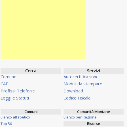
Cerca
Servizi
Comune
Autocertificazione
CAP
Moduli da stampare
Prefissi Telefonici
Download
Leggi e Statuti
Codice Fiscale
Comuni
Comunità Montane
Elenco alfabetico
Elenco per Regione
Top 50
Risorse