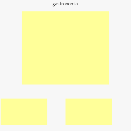
gastronomia.