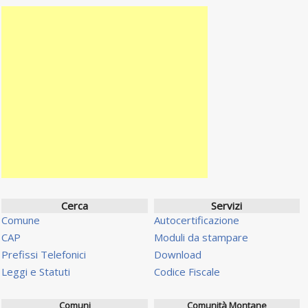
Cerca
Servizi
Comune
Autocertificazione
CAP
Moduli da stampare
Prefissi Telefonici
Download
Leggi e Statuti
Codice Fiscale
Comuni
Comunità Montane