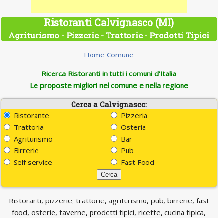
Ristoranti Calvignasco (MI)
Agriturismo - Pizzerie - Trattorie - Prodotti Tipici
Home Comune
Ricerca Ristoranti in tutti i comuni d'Italia
Le proposte migliori nel comune e nella regione
Cerca a Calvignasco:
Ristorante
Pizzeria
Trattoria
Osteria
Agriturismo
Bar
Birrerie
Pub
Self service
Fast Food
Ristoranti, pizzerie, trattorie, agriturismo, pub, birrerie, fast
food, osterie, taverne, prodotti tipici, ricette, cucina tipica,