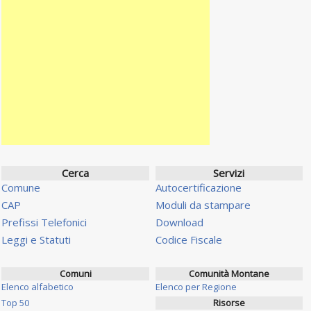
Cerca
Servizi
Comune
Autocertificazione
CAP
Moduli da stampare
Prefissi Telefonici
Download
Leggi e Statuti
Codice Fiscale
Comuni
Comunità Montane
Elenco alfabetico
Elenco per Regione
Top 50
Risorse