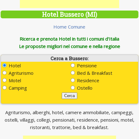
Hotel Bussero (MI)
Home Comune
Ricerca e prenota Hotel in tutti i comuni d'Italia
Le proposte migliori nel comune e nella regione
Cerca a Bussero:
Hotel
Pensione
Agriturismo
Bed & Breakfast
Motel
Residence
Camping
Ostello
Agriturismo, alberghi, hotel, camere ammobiliate, campeggi,
ostelli, villaggi, collegi, pensionati, residence, pensioni, motel,
ristoranti, trattorie, bed & breakfast.