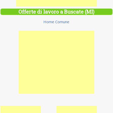
Offerte di lavoro a Buscate (MI)
Home Comune