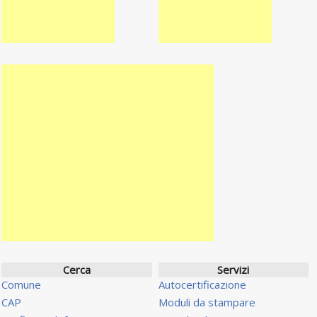
Cerca
Servizi
Comune
Autocertificazione
CAP
Moduli da stampare