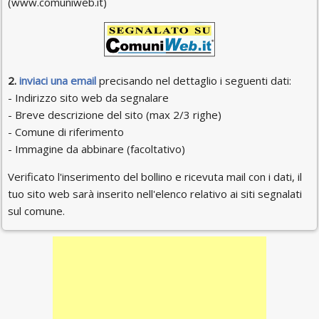
(www.comuniweb.it)
2.
inviaci una email
precisando nel dettaglio i seguenti dati:
- Indirizzo sito web da segnalare
- Breve descrizione del sito (max 2/3 righe)
- Comune di riferimento
- Immagine da abbinare (facoltativo)
Verificato l'inserimento del bollino e ricevuta mail con i dati, il
tuo sito web sarà inserito nell'elenco relativo ai siti segnalati
sul comune.