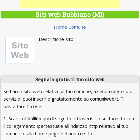
Siti web Bubbiano (MI)
Home Comune
Descrizione sito
Segnala gratis il tuo sito web
Se hai un sito web relativo al tuo comune, azienda negozio o
servizio, puoi inserirlo
gratuitamente
su
comuniweb.it.
Ti
basta fare 2 cose:
1.
Scarica il
bollino
qui di seguito ed inseriscilo sul tuo sito con
il collegamento ipertestuale all'indirizzo http relativo al tuo
comune, o alla home page del nostro sito