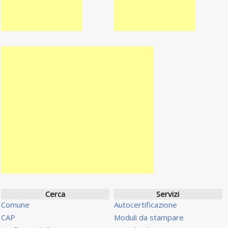
Cerca
Servizi
Comune
Autocertificazione
CAP
Moduli da stampare