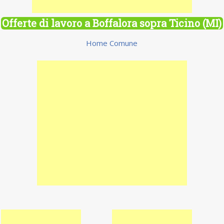
Offerte di lavoro a Boffalora sopra Ticino (MI)
Home Comune