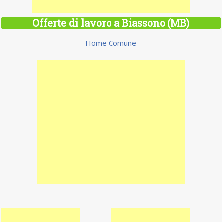
Offerte di lavoro a Biassono (MB)
Home Comune