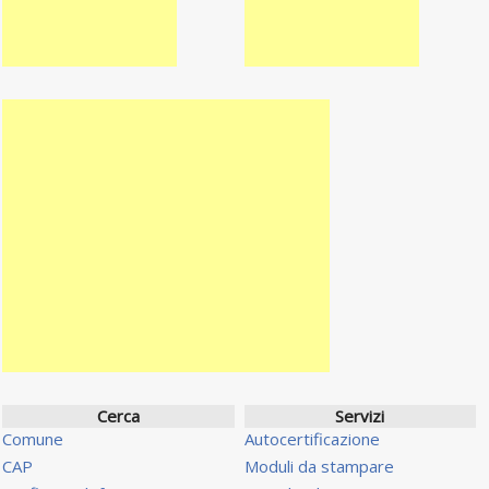
Cerca
Servizi
Comune
Autocertificazione
CAP
Moduli da stampare