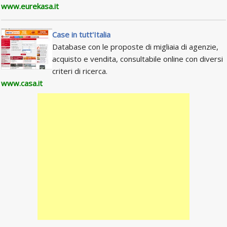
www.eurekasa.it
Case in tutt'Italia
Database con le proposte di migliaia di agenzie,
acquisto e vendita, consultabile online con diversi
criteri di ricerca.
www.casa.it