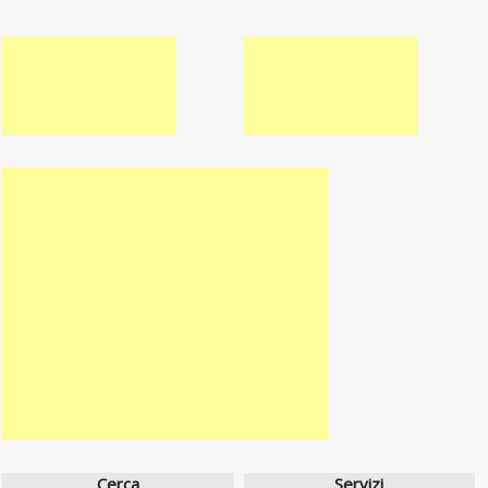
Cerca
Servizi