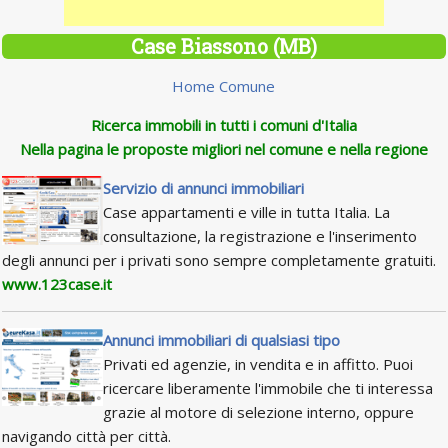
Case Biassono (MB)
Home Comune
Ricerca immobili in tutti i comuni d'Italia
Nella pagina le proposte migliori nel comune e nella regione
Servizio di annunci immobiliari
Case appartamenti e ville in tutta Italia. La
consultazione, la registrazione e l'inserimento
degli annunci per i privati sono sempre completamente gratuiti.
www.123case.it
Annunci immobiliari di qualsiasi tipo
Privati ed agenzie, in vendita e in affitto. Puoi
ricercare liberamente l'immobile che ti interessa
grazie al motore di selezione interno, oppure
navigando città per città.