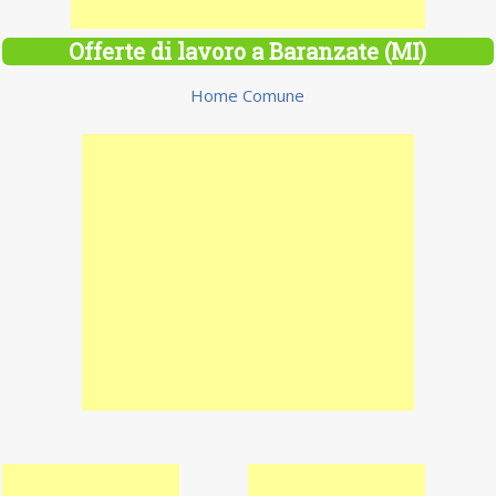
Offerte di lavoro a Baranzate (MI)
Home Comune