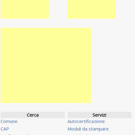
Cerca
Servizi
Comune
Autocertificazione
CAP
Moduli da stampare