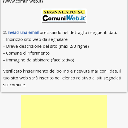
(www.comuniweb.it)
2.
inviaci una email
precisando nel dettaglio i seguenti dati:
- Indirizzo sito web da segnalare
- Breve descrizione del sito (max 2/3 righe)
- Comune di riferimento
- Immagine da abbinare (facoltativo)
Verificato l'inserimento del bollino e ricevuta mail con i dati, il
tuo sito web sarà inserito nell'elenco relativo ai siti segnalati
sul comune.