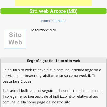
Siti web Arcore (MB)
Home Comune
Descrizione sito
Segnala gratis il tuo sito web
Se hai un sito web relativo al tuo comune, azienda negozio o
servizio, puoi inserirlo
gratuitamente
su
comuniweb.it.
Ti
basta fare 2 cose:
1.
Scarica il
bollino
qui di seguito ed inseriscilo sul tuo sito con
il collegamento ipertestuale all'indirizzo http relativo al tuo
comune, o alla home page del nostro sito