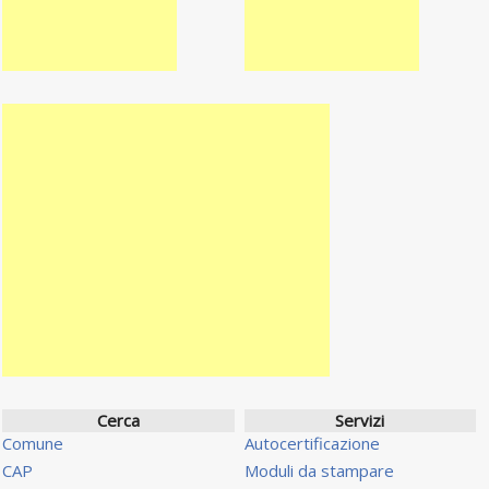
Cerca
Servizi
Comune
Autocertificazione
CAP
Moduli da stampare