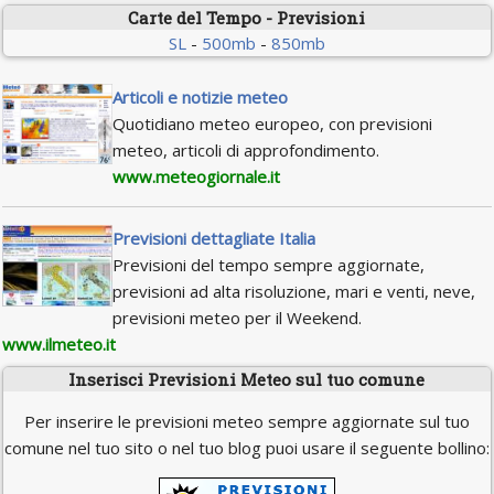
Carte del Tempo - Previsioni
SL
-
500mb
-
850mb
Articoli e notizie meteo
Quotidiano meteo europeo, con previsioni
meteo, articoli di approfondimento.
www.meteogiornale.it
Previsioni dettagliate Italia
Previsioni del tempo sempre aggiornate,
previsioni ad alta risoluzione, mari e venti, neve,
previsioni meteo per il Weekend.
www.ilmeteo.it
Inserisci Previsioni Meteo sul tuo comune
Per inserire le previsioni meteo sempre aggiornate sul tuo
comune nel tuo sito o nel tuo blog puoi usare il seguente bollino: