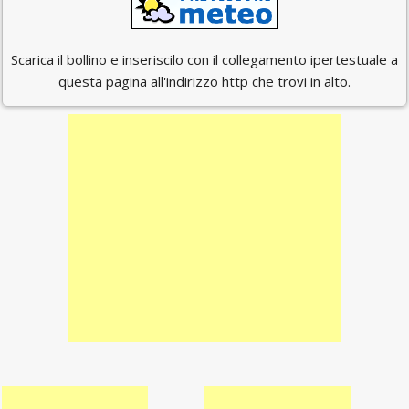
Scarica il bollino e inseriscilo con il collegamento ipertestuale a
questa pagina all'indirizzo http che trovi in alto.