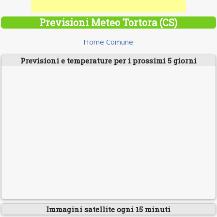
Previsioni Meteo Tortora (CS)
Home Comune
Previsioni e temperature per i prossimi 5 giorni
Immagini satellite ogni 15 minuti