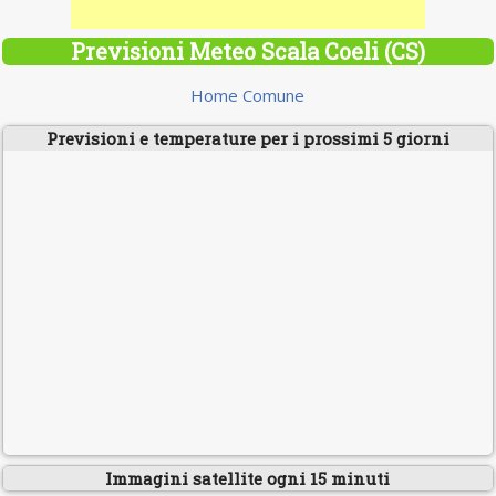
Previsioni Meteo Scala Coeli (CS)
Home Comune
Previsioni e temperature per i prossimi 5 giorni
Immagini satellite ogni 15 minuti