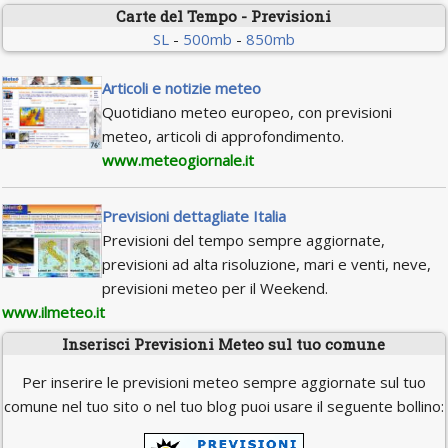
Carte del Tempo - Previsioni
SL
-
500mb
-
850mb
Articoli e notizie meteo
Quotidiano meteo europeo, con previsioni
meteo, articoli di approfondimento.
www.meteogiornale.it
Previsioni dettagliate Italia
Previsioni del tempo sempre aggiornate,
previsioni ad alta risoluzione, mari e venti, neve,
previsioni meteo per il Weekend.
www.ilmeteo.it
Inserisci Previsioni Meteo sul tuo comune
Per inserire le previsioni meteo sempre aggiornate sul tuo
comune nel tuo sito o nel tuo blog puoi usare il seguente bollino: