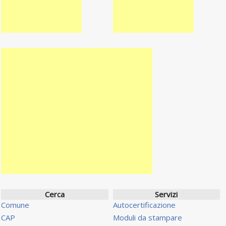
Cerca
Servizi
Comune
Autocertificazione
CAP
Moduli da stampare