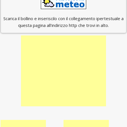
Scarica il bollino e inseriscilo con il collegamento ipertestuale a
questa pagina all'indirizzo http che trovi in alto.