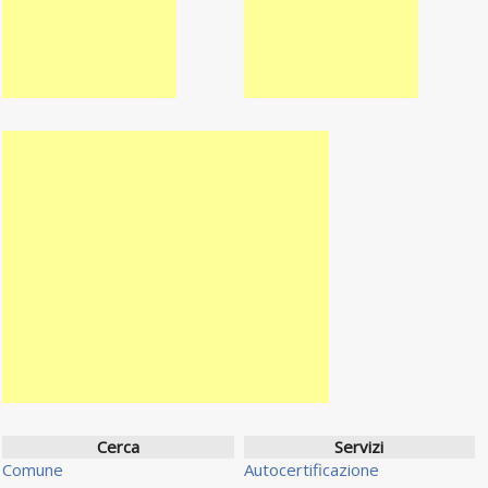
Cerca
Servizi
Comune
Autocertificazione