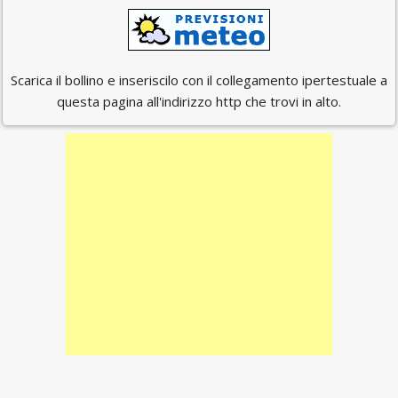
Scarica il bollino e inseriscilo con il collegamento ipertestuale a
questa pagina all'indirizzo http che trovi in alto.