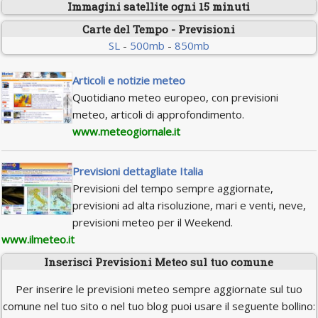
Immagini satellite ogni 15 minuti
Carte del Tempo - Previsioni
SL
-
500mb
-
850mb
Articoli e notizie meteo
Quotidiano meteo europeo, con previsioni
meteo, articoli di approfondimento.
www.meteogiornale.it
Previsioni dettagliate Italia
Previsioni del tempo sempre aggiornate,
previsioni ad alta risoluzione, mari e venti, neve,
previsioni meteo per il Weekend.
www.ilmeteo.it
Inserisci Previsioni Meteo sul tuo comune
Per inserire le previsioni meteo sempre aggiornate sul tuo
comune nel tuo sito o nel tuo blog puoi usare il seguente bollino: