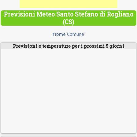
Previsioni Meteo Santo Stefano di Rogliano
(CS)
Home Comune
Previsioni e temperature per i prossimi 5 giorni