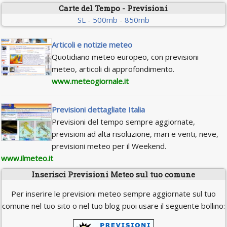
Carte del Tempo - Previsioni
SL
-
500mb
-
850mb
Articoli e notizie meteo
Quotidiano meteo europeo, con previsioni
meteo, articoli di approfondimento.
www.meteogiornale.it
Previsioni dettagliate Italia
Previsioni del tempo sempre aggiornate,
previsioni ad alta risoluzione, mari e venti, neve,
previsioni meteo per il Weekend.
www.ilmeteo.it
Inserisci Previsioni Meteo sul tuo comune
Per inserire le previsioni meteo sempre aggiornate sul tuo
comune nel tuo sito o nel tuo blog puoi usare il seguente bollino: