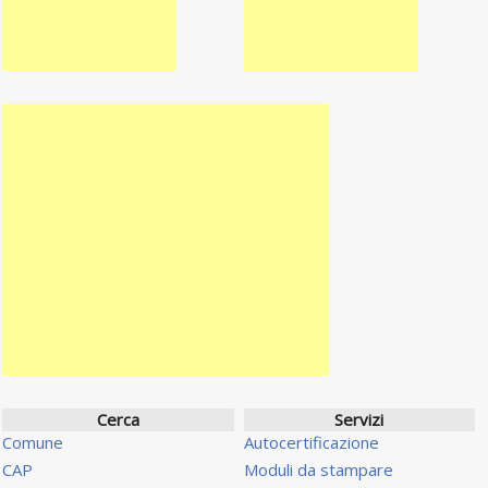
Cerca
Servizi
Comune
Autocertificazione
CAP
Moduli da stampare