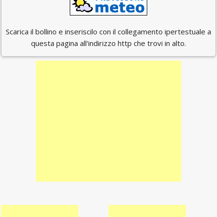
Scarica il bollino e inseriscilo con il collegamento ipertestuale a
questa pagina all'indirizzo http che trovi in alto.