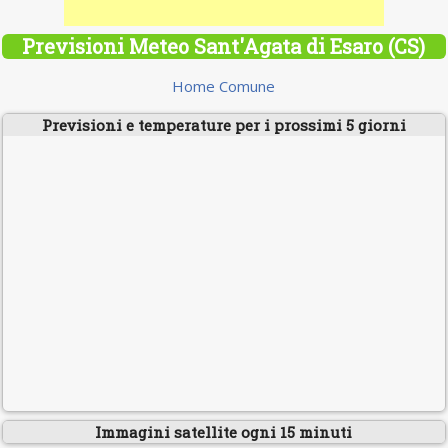
Previsioni Meteo Sant'Agata di Esaro (CS)
Home Comune
Previsioni e temperature per i prossimi 5 giorni
Immagini satellite ogni 15 minuti