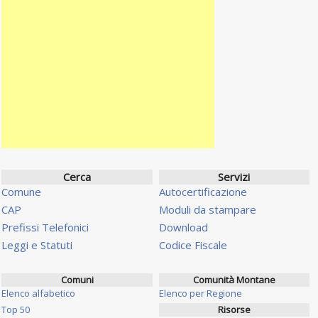
Cerca
Servizi
Comune
Autocertificazione
CAP
Moduli da stampare
Prefissi Telefonici
Download
Leggi e Statuti
Codice Fiscale
Comuni
Comunità Montane
Elenco alfabetico
Elenco per Regione
Top 50
Risorse