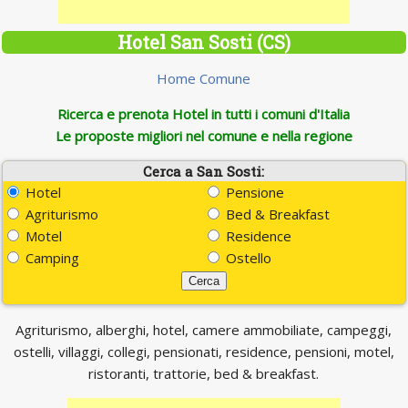
Hotel San Sosti (CS)
Home Comune
Ricerca e prenota Hotel in tutti i comuni d'Italia
Le proposte migliori nel comune e nella regione
Cerca a San Sosti:
Hotel
Pensione
Agriturismo
Bed & Breakfast
Motel
Residence
Camping
Ostello
Agriturismo, alberghi, hotel, camere ammobiliate, campeggi,
ostelli, villaggi, collegi, pensionati, residence, pensioni, motel,
ristoranti, trattorie, bed & breakfast.