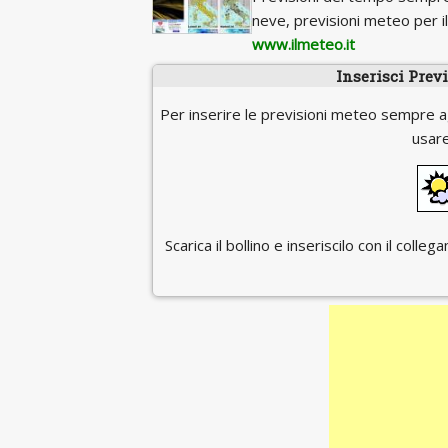
neve, previsioni meteo per 
www.ilmeteo.it
Inserisci Prev
Per inserire le previsioni meteo sempre a
usare
Scarica il bollino e inseriscilo con il coll