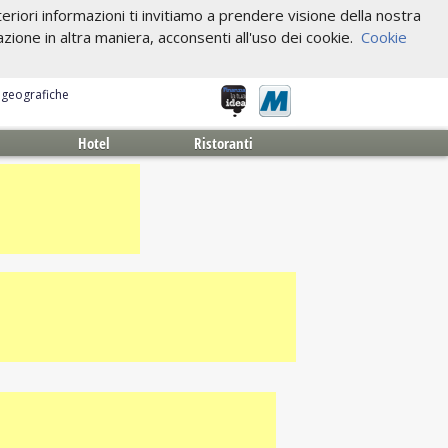
riori informazioni ti invitiamo a prendere visione della nostra
one in altra maniera, acconsenti all'uso dei cookie.
Cookie
e geografiche
Hotel
Ristoranti