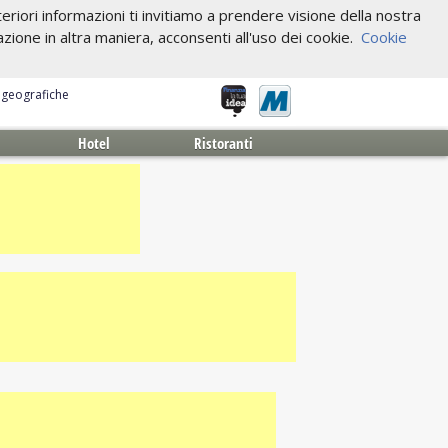
riori informazioni ti invitiamo a prendere visione della nostra
one in altra maniera, acconsenti all'uso dei cookie.
Cookie
e geografiche
Hotel
Ristoranti