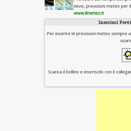
neve, previsioni meteo per 
www.ilmeteo.it
Inserisci Prev
Per inserire le previsioni meteo sempre a
usare
Scarica il bollino e inseriscilo con il coll