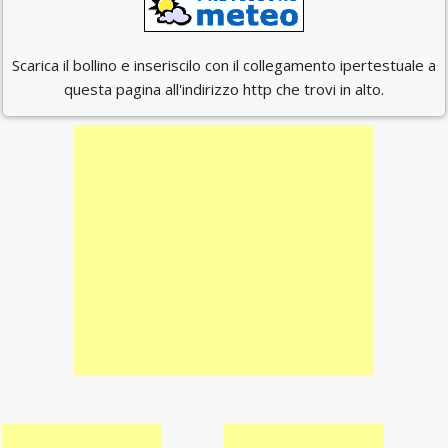
Scarica il bollino e inseriscilo con il collegamento ipertestuale a
questa pagina all'indirizzo http che trovi in alto.