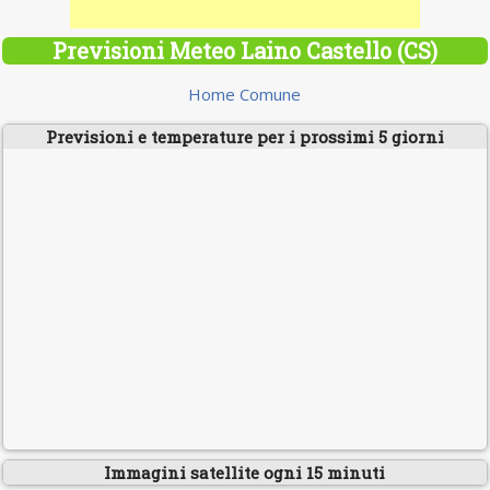
Previsioni Meteo Laino Castello (CS)
Home Comune
Previsioni e temperature per i prossimi 5 giorni
Immagini satellite ogni 15 minuti