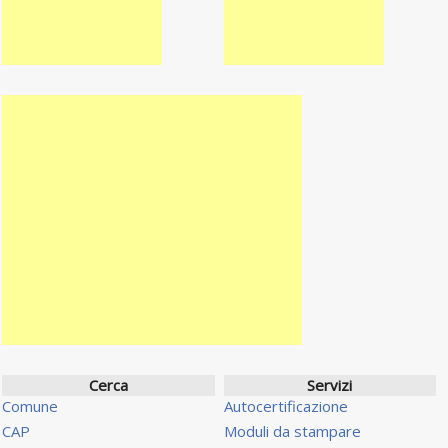
Cerca
Servizi
Comune
Autocertificazione
CAP
Moduli da stampare