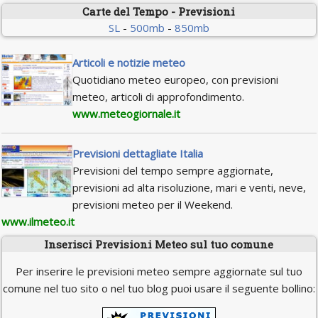
Carte del Tempo - Previsioni
SL
-
500mb
-
850mb
Articoli e notizie meteo
Quotidiano meteo europeo, con previsioni
meteo, articoli di approfondimento.
www.meteogiornale.it
Previsioni dettagliate Italia
Previsioni del tempo sempre aggiornate,
previsioni ad alta risoluzione, mari e venti, neve,
previsioni meteo per il Weekend.
www.ilmeteo.it
Inserisci Previsioni Meteo sul tuo comune
Per inserire le previsioni meteo sempre aggiornate sul tuo
comune nel tuo sito o nel tuo blog puoi usare il seguente bollino: