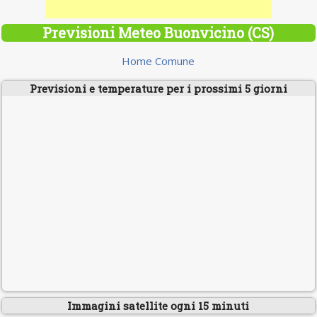
Previsioni Meteo Buonvicino (CS)
Home Comune
Previsioni e temperature per i prossimi 5 giorni
Immagini satellite ogni 15 minuti