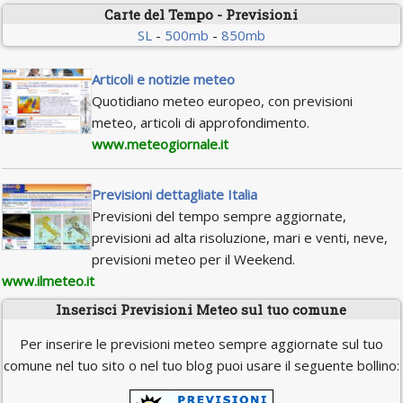
Carte del Tempo - Previsioni
SL
-
500mb
-
850mb
Articoli e notizie meteo
Quotidiano meteo europeo, con previsioni
meteo, articoli di approfondimento.
www.meteogiornale.it
Previsioni dettagliate Italia
Previsioni del tempo sempre aggiornate,
previsioni ad alta risoluzione, mari e venti, neve,
previsioni meteo per il Weekend.
www.ilmeteo.it
Inserisci Previsioni Meteo sul tuo comune
Per inserire le previsioni meteo sempre aggiornate sul tuo
comune nel tuo sito o nel tuo blog puoi usare il seguente bollino: