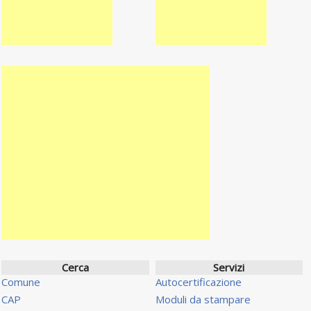
Cerca
Servizi
Comune
Autocertificazione
CAP
Moduli da stampare