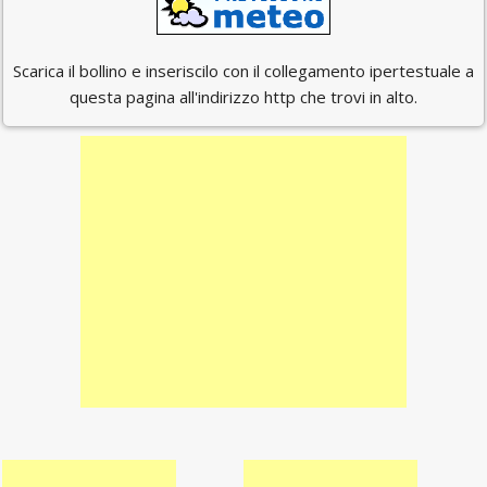
Scarica il bollino e inseriscilo con il collegamento ipertestuale a
questa pagina all'indirizzo http che trovi in alto.