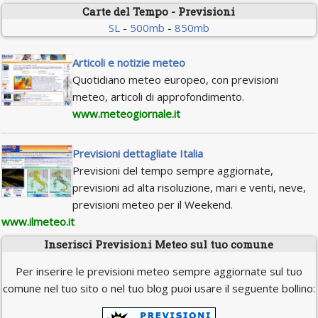
Carte del Tempo - Previsioni
SL
-
500mb
-
850mb
Articoli e notizie meteo
Quotidiano meteo europeo, con previsioni
meteo, articoli di approfondimento.
www.meteogiornale.it
Previsioni dettagliate Italia
Previsioni del tempo sempre aggiornate,
previsioni ad alta risoluzione, mari e venti, neve,
previsioni meteo per il Weekend.
www.ilmeteo.it
Inserisci Previsioni Meteo sul tuo comune
Per inserire le previsioni meteo sempre aggiornate sul tuo
comune nel tuo sito o nel tuo blog puoi usare il seguente bollino: