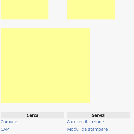
Cerca
Servizi
Comune
Autocertificazione
CAP
Moduli da stampare