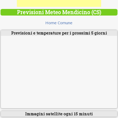
Previsioni Meteo Mendicino (CS)
Home Comune
Previsioni e temperature per i prossimi 5 giorni
Immagini satellite ogni 15 minuti