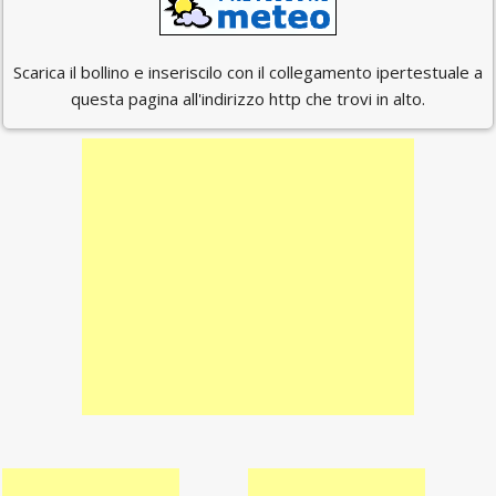
Scarica il bollino e inseriscilo con il collegamento ipertestuale a
questa pagina all'indirizzo http che trovi in alto.