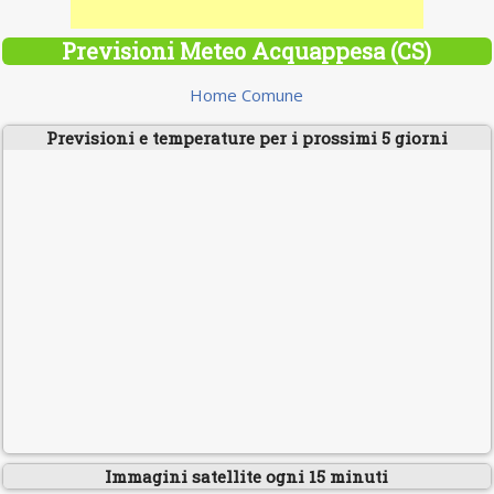
Previsioni Meteo Acquappesa (CS)
Home Comune
Previsioni e temperature per i prossimi 5 giorni
Immagini satellite ogni 15 minuti