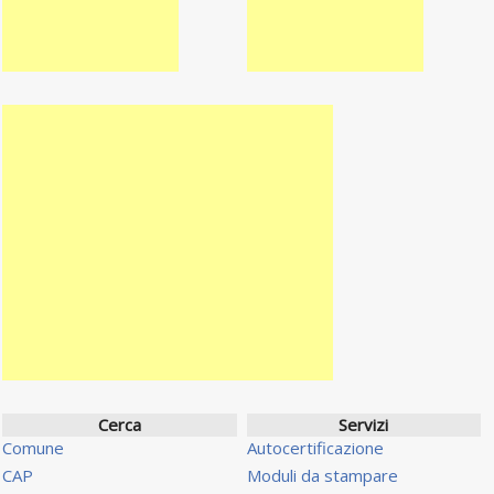
Cerca
Servizi
Comune
Autocertificazione
CAP
Moduli da stampare