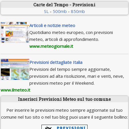
Carte del Tempo - Previsioni
SL
-
500mb
-
850mb
Articoli e notizie meteo
Quotidiano meteo europeo, con previsioni
meteo, articoli di approfondimento.
www.meteogiornale.it
Previsioni dettagliate Italia
Previsioni del tempo sempre aggiornate,
previsioni ad alta risoluzione, mari e venti, neve,
previsioni meteo per il Weekend.
www.ilmeteo.it
Inserisci Previsioni Meteo sul tuo comune
Per inserire le previsioni meteo sempre aggiornate sul tuo
comune nel tuo sito o nel tuo blog puoi usare il seguente bollino: