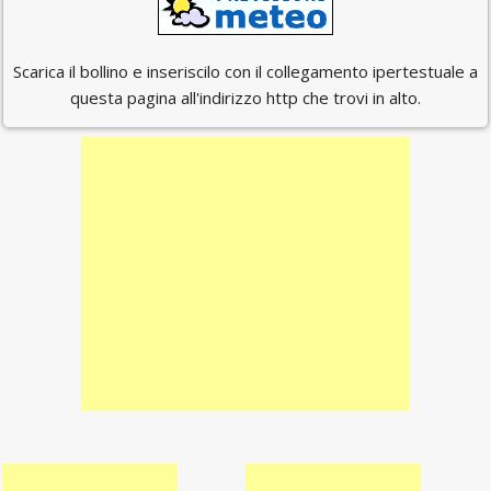
Scarica il bollino e inseriscilo con il collegamento ipertestuale a
questa pagina all'indirizzo http che trovi in alto.