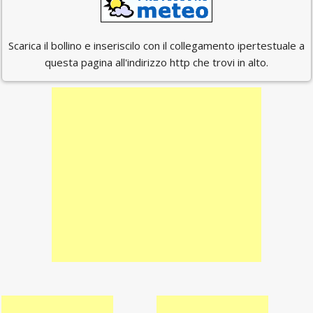
Scarica il bollino e inseriscilo con il collegamento ipertestuale a
questa pagina all'indirizzo http che trovi in alto.