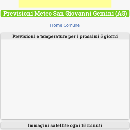
Previsioni Meteo San Giovanni Gemini (AG)
Home Comune
Previsioni e temperature per i prossimi 5 giorni
Immagini satellite ogni 15 minuti