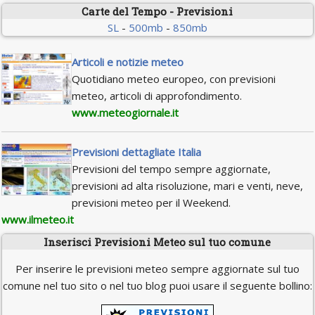
Carte del Tempo - Previsioni
SL
-
500mb
-
850mb
Articoli e notizie meteo
Quotidiano meteo europeo, con previsioni
meteo, articoli di approfondimento.
www.meteogiornale.it
Previsioni dettagliate Italia
Previsioni del tempo sempre aggiornate,
previsioni ad alta risoluzione, mari e venti, neve,
previsioni meteo per il Weekend.
www.ilmeteo.it
Inserisci Previsioni Meteo sul tuo comune
Per inserire le previsioni meteo sempre aggiornate sul tuo
comune nel tuo sito o nel tuo blog puoi usare il seguente bollino: