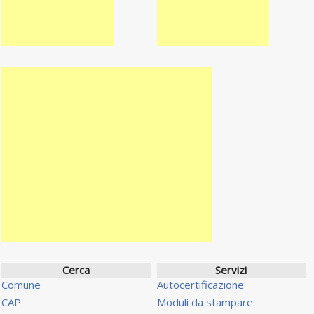
Cerca
Servizi
Comune
Autocertificazione
CAP
Moduli da stampare