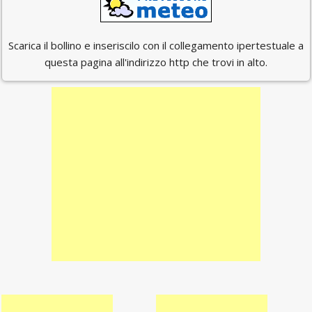
Scarica il bollino e inseriscilo con il collegamento ipertestuale a
questa pagina all'indirizzo http che trovi in alto.