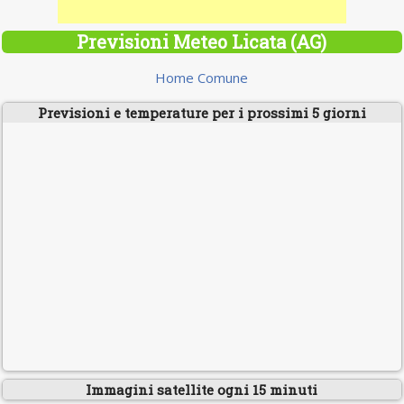
Previsioni Meteo Licata (AG)
Home Comune
Previsioni e temperature per i prossimi 5 giorni
Immagini satellite ogni 15 minuti