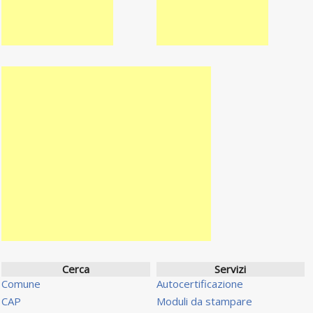
Cerca
Servizi
Comune
Autocertificazione
CAP
Moduli da stampare