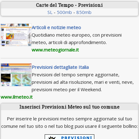
Carte del Tempo - Previsioni
SL
-
500mb
-
850mb
Articoli e notizie meteo
Quotidiano meteo europeo, con previsioni
meteo, articoli di approfondimento.
www.meteogiornale.it
Previsioni dettagliate Italia
Previsioni del tempo sempre aggiornate,
previsioni ad alta risoluzione, mari e venti, neve,
previsioni meteo per il Weekend.
www.ilmeteo.it
Inserisci Previsioni Meteo sul tuo comune
Per inserire le previsioni meteo sempre aggiornate sul tuo
comune nel tuo sito o nel tuo blog puoi usare il seguente bollino: