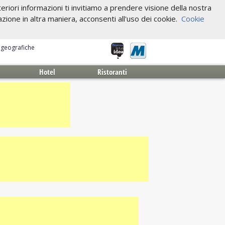
riori informazioni ti invitiamo a prendere visione della nostra
one in altra maniera, acconsenti all'uso dei cookie.
Cookie
e geografiche
Hotel
Ristoranti